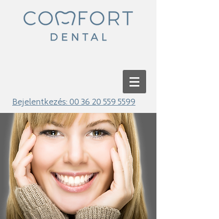
Bejelentkezés:
00 36 20 559 5599