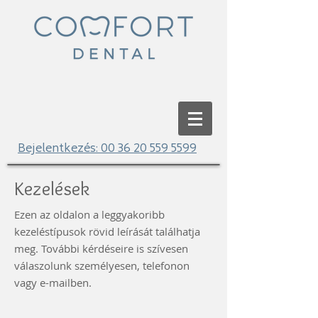
Bejelentkezés:
00 36 20 559 5599
Kezelések
Ezen az oldalon a leggyakoribb
kezeléstípusok rövid leírását találhatja
meg. További kérdéseire is szívesen
válaszolunk személyesen, telefonon
vagy e-mailben.