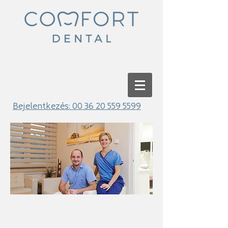
Bejelentkezés:
00 36 20 559 5599